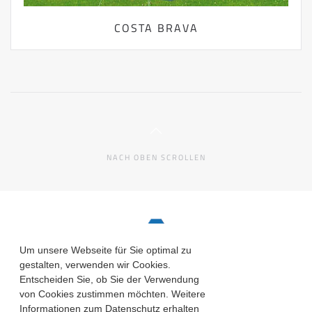
COSTA BRAVA
NACH OBEN SCROLLEN
Um unsere Webseite für Sie optimal zu
gestalten, verwenden wir Cookies.
Entscheiden Sie, ob Sie der Verwendung
von Cookies zustimmen möchten. Weitere
Informationen zum Datenschutz erhalten