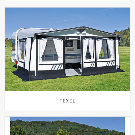
TEXEL