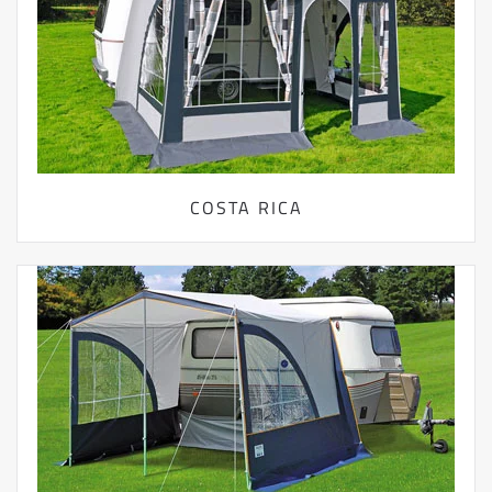
COSTA RICA