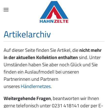
Skip
to
main
content
Artikelarchiv
Auf dieser Seite finden Sie Artikel, die
nicht mehr
in der aktuellen Kollektion enthalten
sind. Unter
Umständen haben Sie aber noch Glück und Sie
finden ein Auslaufmodell bei unseren
Partnerinnen und Partnern
unseres
Händlernetzes
.
Weitergehende Fragen
, beantworten wir Ihnen
gerne telefonisch unter 0231 418141 oder per E-