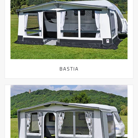
BASTIA