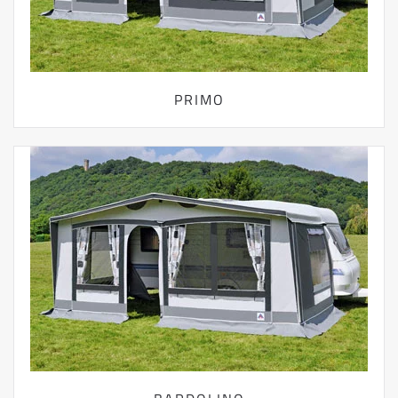
PRIMO