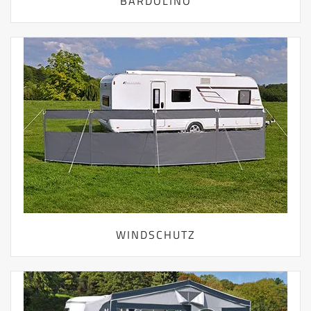
BARDOLINO
WINDSCHUTZ