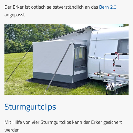
Der Erker ist optisch selbstverständlich an das
Bern 2.0
angepasst
Sturmgurtclips
Mit Hilfe von vier Sturmgurtclips kann der Erker gesichert
werden