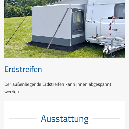
Erdstreifen
Der außenliegende Erdstreifen kann innen abgespannt
werden.
Ausstattung