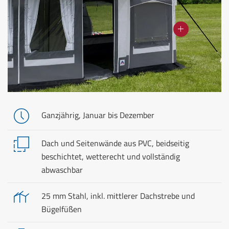
Ganzjährig, Januar bis Dezember
Dach und Seitenwände aus PVC, beidseitig
beschichtet, wetterecht und vollständig
abwaschbar
25 mm Stahl, inkl. mittlerer Dachstrebe und
Bügelfüßen