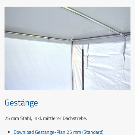
Gestänge
25 mm Stahl, inkl. mittlerer Dachstrebe.
Download Gestänge-Plan 25 mm (Standard)