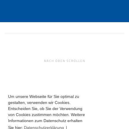
NACH OBEN SCROLLEN
Um unsere Webseite für Sie optimal zu
gestalten, verwenden wir Cookies.
Entscheiden Sie, ob Sie der Verwendung
von Cookies zustimmen möchten. Weitere
Informationen zum Datenschutz erhalten
Sie hier:
Datenschutzerklärung
|