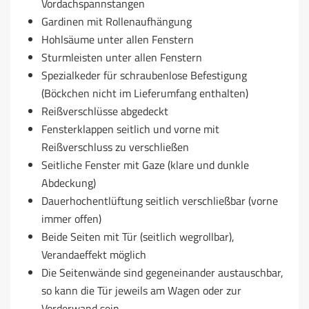
Vordachspannstangen
Gardinen mit Rollenaufhängung
Hohlsäume unter allen Fenstern
Sturmleisten unter allen Fenstern
Spezialkeder für schraubenlose Befestigung
(Böckchen nicht im Lieferumfang enthalten)
Reißverschlüsse abgedeckt
Fensterklappen seitlich und vorne mit
Reißverschluss zu verschließen
Seitliche Fenster mit Gaze (klare und dunkle
Abdeckung)
Dauerhochentlüftung seitlich verschließbar (vorne
immer offen)
Beide Seiten mit Tür (seitlich wegrollbar),
Verandaeffekt möglich
Die Seitenwände sind gegeneinander austauschbar,
so kann die Tür jeweils am Wagen oder zur
Vorderwand sein