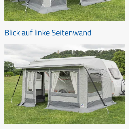
Blick auf linke Seitenwand