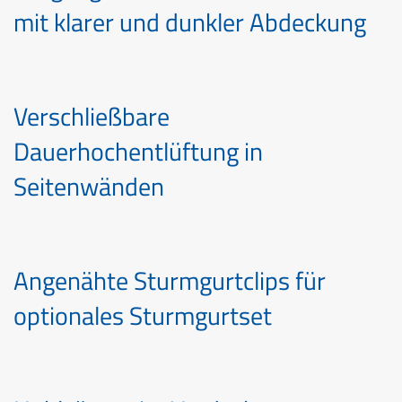
mit klarer und dunkler Abdeckung
Verschließbare
Dauerhochentlüftung in
Seitenwänden
Angenähte Sturmgurtclips für
optionales Sturmgurtset