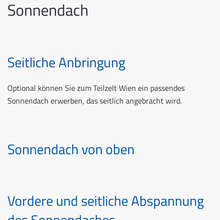
Sonnendach
Seitliche Anbringung
Optional können Sie zum Teilzelt Wien ein passendes
Sonnendach erwerben, das seitlich angebracht wird.
Sonnendach von oben
Vordere und seitliche Abspannung
des Sonnendaches