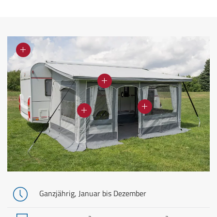
Ganzjährig, Januar bis Dezember