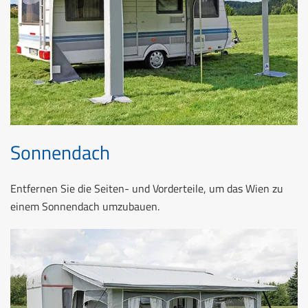
Sonnendach
Entfernen Sie die Seiten- und Vorderteile, um das Wien zu
einem Sonnendach umzubauen.