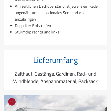
Am seitlichen Dachüberstand ist jeweils ein Keder
angenäht um ein optionales Sonnendach
anzubringen
Doppelter Erdstreifen
Sturmclip rechts und links
Lieferumfang
Zelthaut, Gestänge, Gardinen, Rad- und
Windblende, Abspannmaterial, Packsack