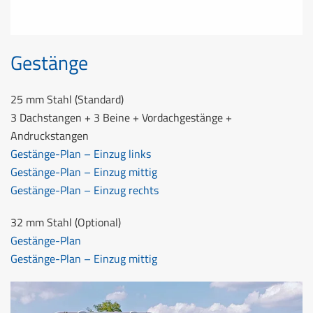
Gestänge
25 mm Stahl (Standard)
3 Dachstangen + 3 Beine + Vordachgestänge +
Andruckstangen
Gestänge-Plan – Einzug links
Gestänge-Plan – Einzug mittig
Gestänge-Plan – Einzug rechts
32 mm Stahl (Optional)
Gestänge-Plan
Gestänge-Plan – Einzug mittig