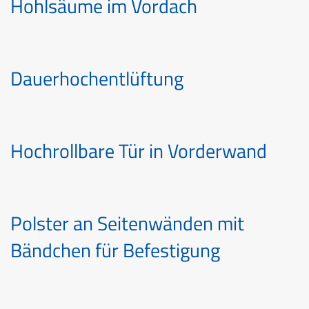
Hohlsäume im Vordach
Dauerhochentlüftung
Hochrollbare Tür in Vorderwand
Polster an Seitenwänden mit
Bändchen für Befestigung