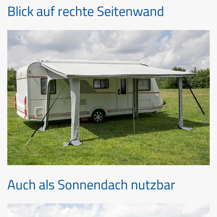
Blick auf rechte Seitenwand
Auch als Sonnendach nutzbar