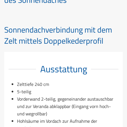
Sonnendachverbindung mit dem
Zelt mittels Doppelkederprofil
Ausstattung
Zelttiefe 240 cm
5-teilig
Vorderwand 2-teilig, gegeneinander austauschbar
und zur Veranda abklappbar (Eingang vorn hoch-
und wegrollbar)
Hohlsäume im Vordach zur Aufnahme der