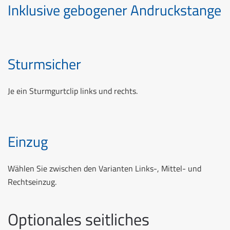
Inklusive gebogener Andruckstange
Sturmsicher
Je ein Sturmgurtclip links und rechts.
Einzug
Wählen Sie zwischen den Varianten Links-, Mittel- und
Rechtseinzug.
Optionales seitliches