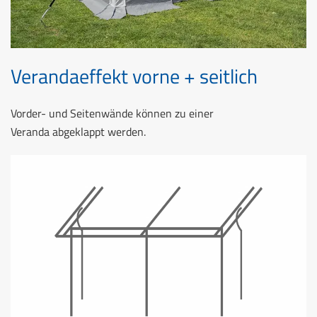
Verandaeffekt vorne + seitlich
Vorder- und Seitenwände können zu einer
Veranda abgeklappt werden.