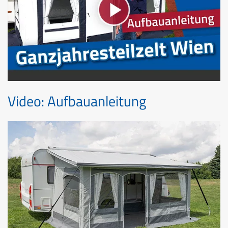
Video: Aufbauanleitung