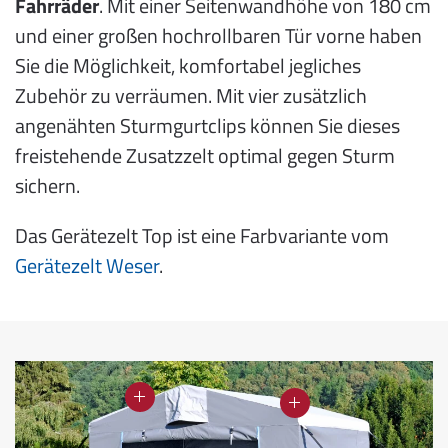
Fahrräder
. Mit einer Seitenwandhöhe von 180 cm
und einer großen hochrollbaren Tür vorne haben
Sie die Möglichkeit, komfortabel jegliches
Zubehör zu verräumen. Mit vier zusätzlich
angenähten Sturmgurtclips können Sie dieses
freistehende Zusatzzelt optimal gegen Sturm
sichern.
Das Gerätezelt Top ist eine Farbvariante vom
Gerätezelt Weser
.