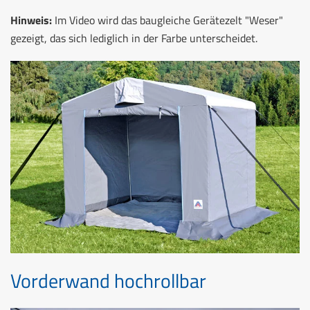
Hinweis:
Im Video wird das baugleiche Gerätezelt "Weser"
gezeigt, das sich lediglich in der Farbe unterscheidet.
Vorderwand hochrollbar