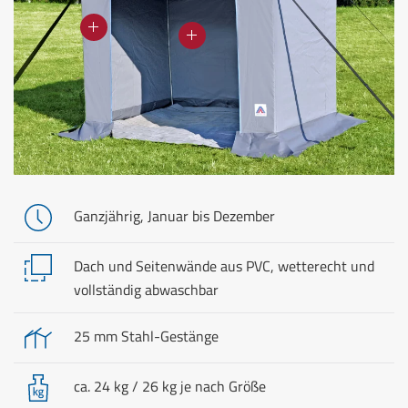
Ganzjährig, Januar bis Dezember
Dach und Seitenwände aus PVC, wetterecht und
vollständig abwaschbar
25 mm Stahl-Gestänge
ca. 24 kg / 26 kg je nach Größe