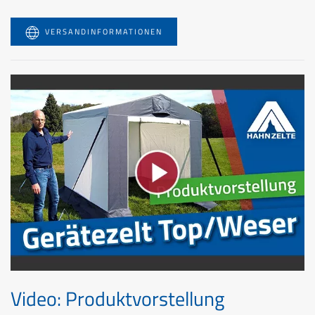
VERSANDINFORMATIONEN
Video: Produktvorstellung