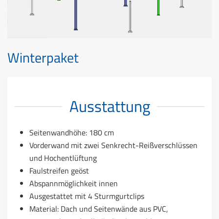
Winterpaket
Ausstattung
Seitenwandhöhe: 180 cm
Vorderwand mit zwei Senkrecht-Reißverschlüssen
und Hochentlüftung
Faulstreifen geöst
Abspannmöglichkeit innen
Ausgestattet mit 4 Sturmgurtclips
Material: Dach und Seitenwände aus PVC,