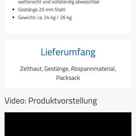
wetterecht und vollständig abwaschbar
Gestänge 25 mm Stahl
Gewicht: ca. 24 kg / 26 kg
Lieferumfang
Zelthaut, Gestänge, Abspannmaterial,
Packsack
Video: Produktvorstellung