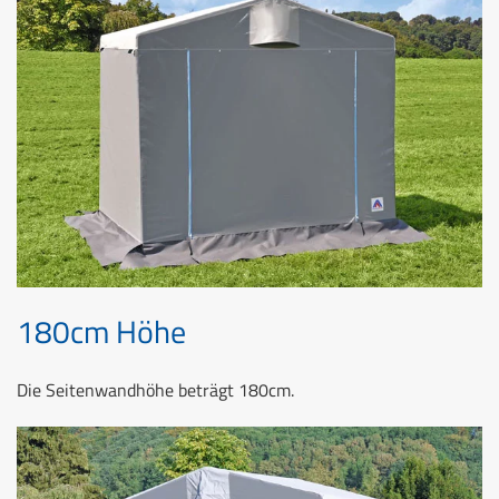
180cm Höhe
Die Seitenwandhöhe beträgt 180cm.