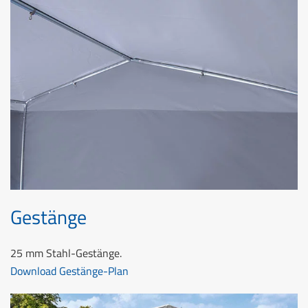
Gestänge
25 mm Stahl-Gestänge.
Download Gestänge-Plan