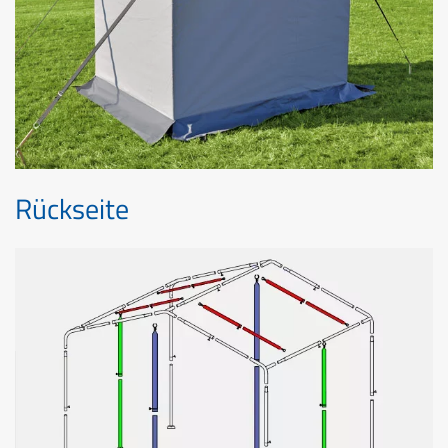
Rückseite