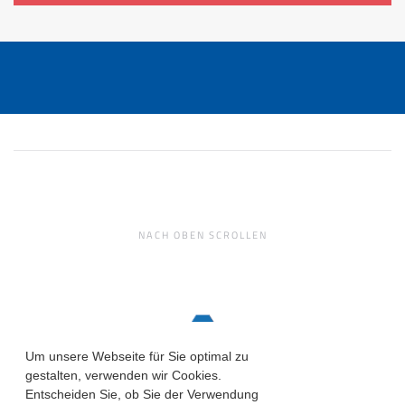
NACH OBEN SCROLLEN
Um unsere Webseite für Sie optimal zu
gestalten, verwenden wir Cookies.
Entscheiden Sie, ob Sie der Verwendung