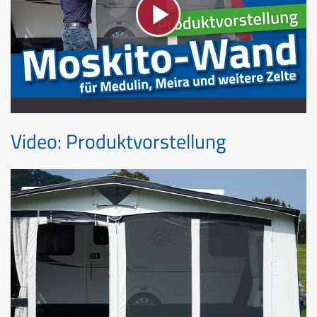
Video: Produktvorstellung