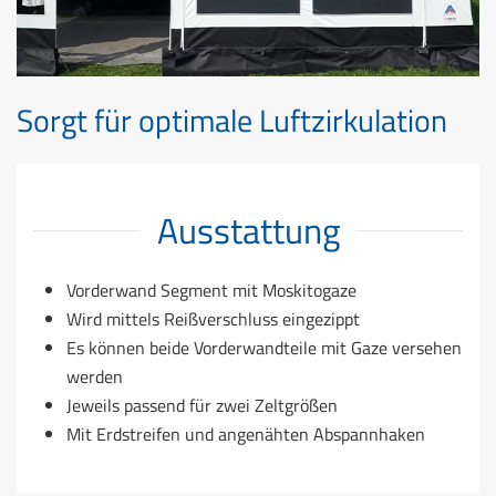
Sorgt für optimale Luftzirkulation
Ausstattung
Vorderwand Segment mit Moskitogaze
Wird mittels Reißverschluss eingezippt
Es können beide Vorderwandteile mit Gaze versehen
werden
Jeweils passend für zwei Zeltgrößen
Mit Erdstreifen und angenähten Abspannhaken