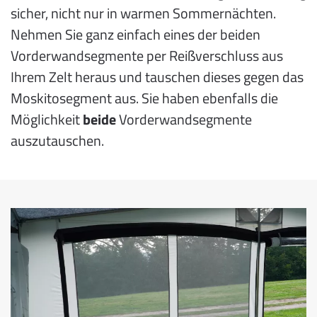
sicher, nicht nur in warmen Sommernächten.
Nehmen Sie ganz einfach eines der beiden
Vorderwandsegmente per Reißverschluss aus
Ihrem Zelt heraus und tauschen dieses gegen das
Moskitosegment aus. Sie haben ebenfalls die
Möglichkeit
beide
Vorderwandsegmente
auszutauschen.